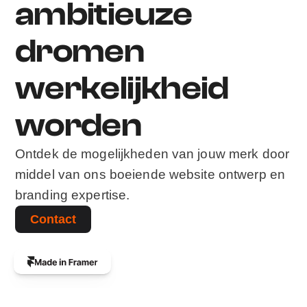
ambitieuze 
dromen 
werkelijkheid 
worden
Ontdek de mogelijkheden van jouw merk door 
middel van ons boeiende website ontwerp en 
branding expertise.
Contact